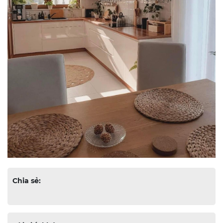
Chia sẻ: