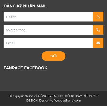
ĐĂNG KÝ NHẬN MAIL
FANPAGE FACEBOOK
Bản quyền thuộc về CÔNG TY TNHH THIẾT KẾ XÂY DỰNG CLC
DESIGN. Design by Webdaithang.com