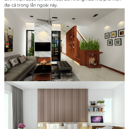
đại cả trong lẫn ngoài này.