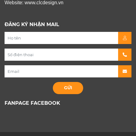
Website: www.clcdesign.vn
ĐĂNG KÝ NHẬN MAIL
FANPAGE FACEBOOK